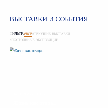
ВЫСТАВКИ И СОБЫТИЯ
ФИЛЬТР:
#ВСЕ
#ТЕКУЩИЕ ВЫСТАВКИ
#ПОСТОЯННЫЕ ЭКСПОЗИЦИИ
СКОРО
14.08.2026 - 13.09.2026
Жизнь как птица...