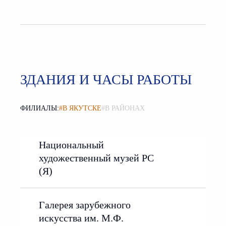
ЗДАНИЯ И ЧАСЫ РАБОТЫ
ФИЛИАЛЫ:
#В ЯКУТСКЕ
#В РАЙОНАХ
Национальный
художественный музей РС
(Я)
Галерея зарубежного
искусства им. М.Ф.