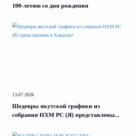
100-летию со дня рождения
13.07.2026
Шедевры якутской графики из
собрания НХМ РС (Я) представлены...