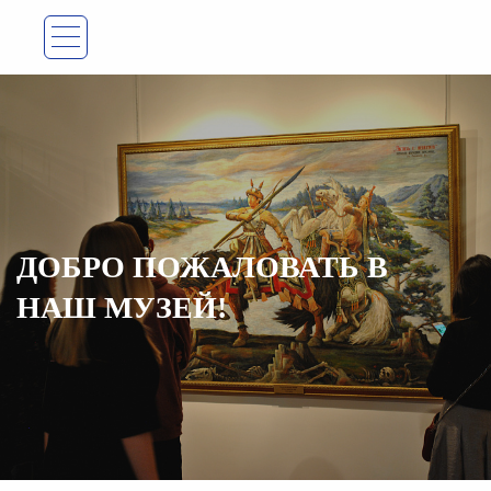
ДОБРО ПОЖАЛОВАТЬ В
НАШ МУЗЕЙ!