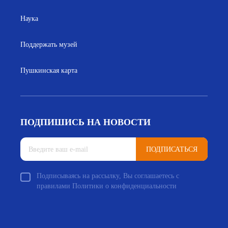
Наука
Поддержать музей
Пушкинская карта
ПОДПИШИСЬ НА НОВОСТИ
ПОДПИСАТЬСЯ
Подписываясь на рассылку, Вы соглашаетесь с
правилами Политики о конфиденциальности