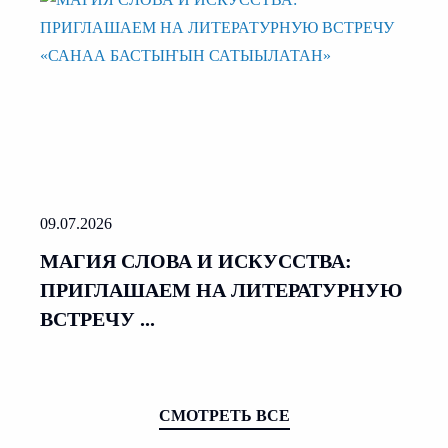
09.07.2026
МАГИЯ СЛОВА И ИСКУССТВА:
ПРИГЛАШАЕМ НА ЛИТЕРАТУРНУЮ
ВСТРЕЧУ ...
СМОТРЕТЬ ВСЕ