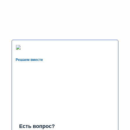
Решаем вместе
Есть вопрос?