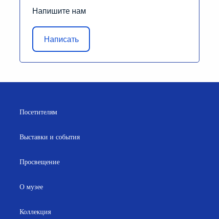
Напишите нам
Написать
Посетителям
Выставки и события
Просвещение
О музее
Коллекция