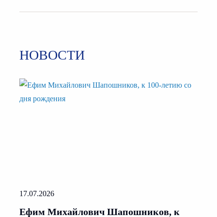
НОВОСТИ
17.07.2026
Ефим Михайлович Шапошников, к