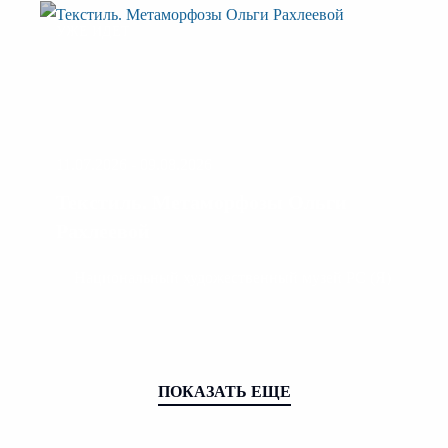
УЖЕ ИДЕТ
11.07.2026 - 09.08.2026
Текстиль. Метаморфозы Ольги
Рахлеевой
Национальный художественный музей РС (Я)
ПОКАЗАТЬ ЕЩЕ