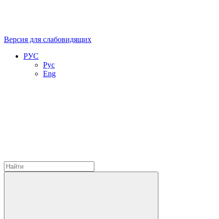
Версия для слабовидящих
РУС
Рус
Eng