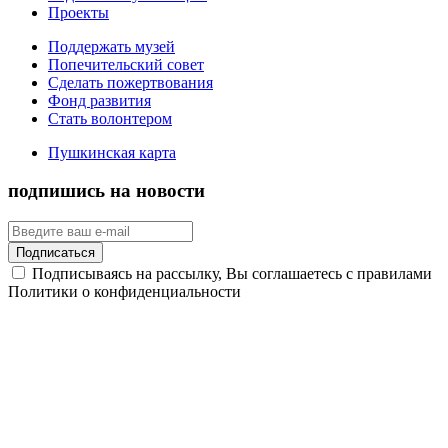
Проекты
Поддержать музей
Попечительский совет
Сделать пожертвования
Фонд развития
Стать волонтером
Пушкинская карта
подпишись на новости
Подписаться
Подписываясь на рассылку, Вы соглашаетесь с правилами
Политики о конфиденциальности