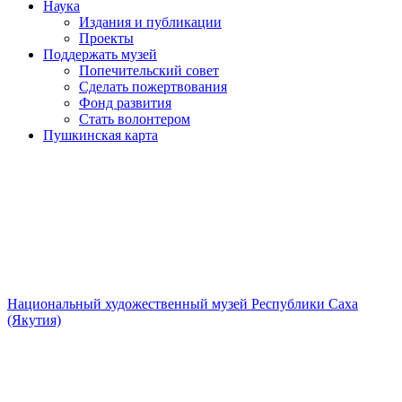
Наука
Издания и публикации
Проекты
Поддержать музей
Попечительский совет
Сделать пожертвования
Фонд развития
Стать волонтером
Пушкинская карта
Национальный художественный музей Республики Саха
(Якутия)