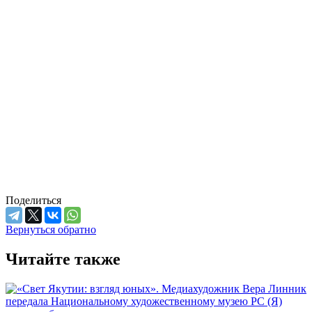
Поделиться
Вернуться обратно
Читайте также