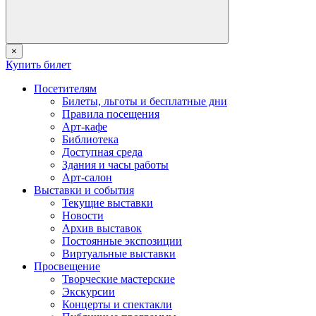
×
Купить билет
Посетителям
Билеты, льготы и бесплатные дни
Правила посещения
Арт-кафе
Библиотека
Доступная среда
Здания и часы работы
Арт-салон
Выставки и события
Текущие выставки
Новости
Архив выставок
Постоянные экспозиции
Виртуальные выставки
Просвещение
Творческие мастерские
Экскурсии
Концерты и спектакли