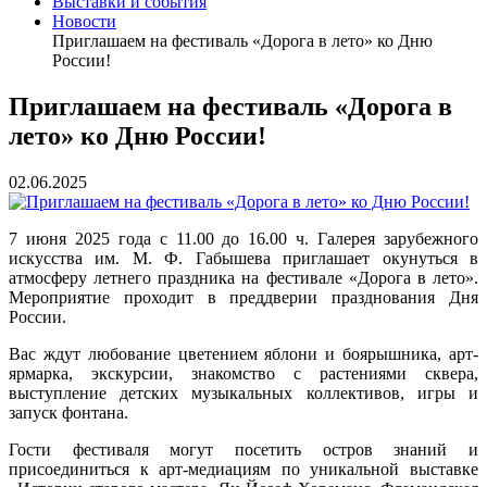
Выставки и события
Новости
Приглашаем на фестиваль «Дорога в лето» ко Дню
России!
Приглашаем на фестиваль «Дорога в
лето» ко Дню России!
02.06.2025
7 июня 2025 года с 11.00 до 16.00 ч. Галерея зарубежного
искусства им. М. Ф. Габышева приглашает окунуться в
атмосферу летнего праздника на фестивале «Дорога в лето».
Мероприятие проходит в преддверии празднования Дня
России.
Вас ждут любование цветением яблони и боярышника, арт-
ярмарка, экскурсии, знакомство с растениями сквера,
выступление детских музыкальных коллективов, игры и
запуск фонтана.
Гости фестиваля могут посетить остров знаний и
присоединиться к арт-медиациям по уникальной выставке