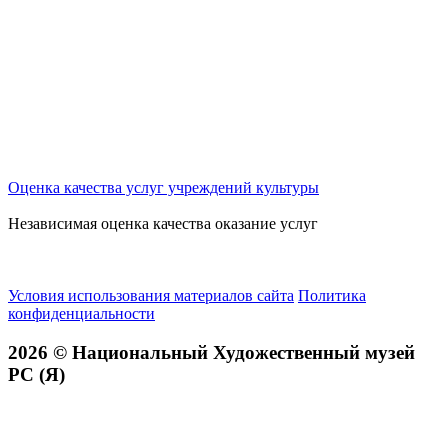
Оценка качества услуг учреждений культуры
Независимая оценка качества оказание услуг
Условия использования материалов сайта
Политика
конфиденциальности
2026 © Национальный Художественный музей
РС (Я)