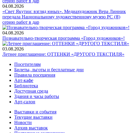
04.08.2026
«Свет Якутии: взгляд юных». Медиахудожник Вера Линник
передала Национальному художественному музею РС (Я)
серию работ в дар
04.08.2026
Познавательно-творческая программа «Город художников»!
03.08.2026
Летнее приглашение: ОТТЕНКИ «ДРУГОГО ТЕКСТИЛЯ»
Посетителям
Билеты, льготы и бесплатные дни
Правила посещения
Арт-кафе
Библиотека
Доступная среда
Здания и часы работы
Арт-салон
Выставки и события
Текущие выставки
Новости
Архив выставок