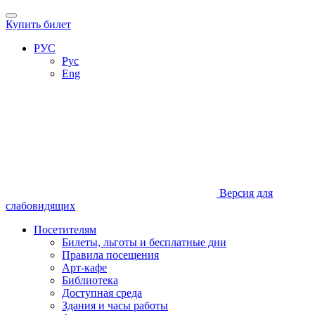
Купить билет
РУС
Рус
Eng
Версия для
слабовидящих
Посетителям
Билеты, льготы и бесплатные дни
Правила посещения
Арт-кафе
Библиотека
Доступная среда
Здания и часы работы