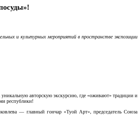
посуды»!
ельных и культурных мероприятий в пространстве экспозиции
 уникальную авторскую экскурсию, где «оживают» традиции и
ами республики!
ковлева — главный гончар «Туой Арт», председатель Союза