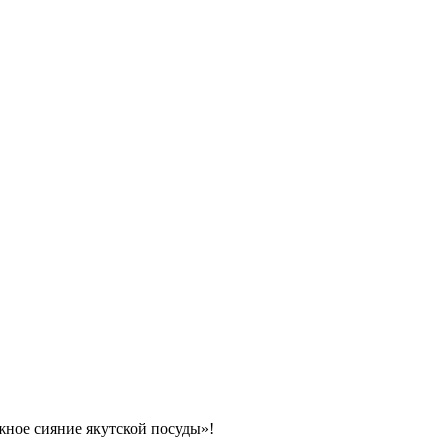
ное сияние якутской посуды»!