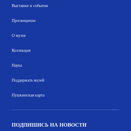
Выставки и события
Просвещение
О музее
Коллекция
Наука
Поддержать музей
Пушкинская карта
ПОДПИШИСЬ НА НОВОСТИ