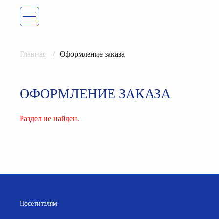
Главная
Оформление заказа
ОФОРМЛЕНИЕ ЗАКАЗА
Раздел не найден.
Посетителям