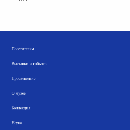
Посетителям
Выставки и события
Просвещение
О музее
Коллекция
Наука