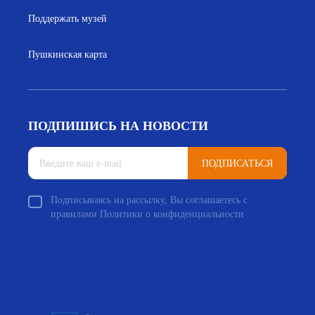
Поддержать музей
Пушкинская карта
ПОДПИШИСЬ НА НОВОСТИ
ПОДПИСАТЬСЯ
Подписываясь на рассылку, Вы соглашаетесь с
правилами Политики о конфиденциальности