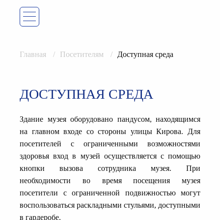
Главная
Посетителям
Доступная среда
ДОСТУПНАЯ СРЕДА
Здание музея оборудовано пандусом, находящимся
на главном входе со стороны улицы Кирова. Для
посетителей с ограниченными возможностями
здоровья вход в музей осуществляется с помощью
кнопки вызова сотрудника музея. При
необходимости во время посещения музея
посетители с ограниченной подвижностью могут
воспользоваться раскладными стульями, доступными
в гардеробе.