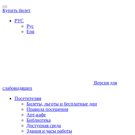
Купить билет
РУС
Рус
Eng
Версия для
слабовидящих
Посетителям
Билеты, льготы и бесплатные дни
Правила посещения
Арт-кафе
Библиотека
Доступная среда
Здания и часы работы