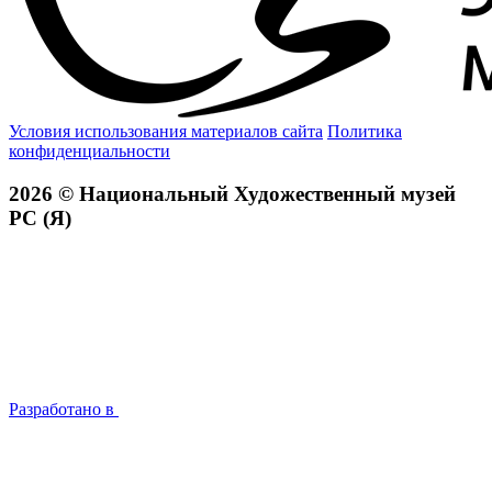
Условия использования материалов сайта
Политика
конфиденциальности
2026 © Национальный Художественный музей
РС (Я)
Разработано в