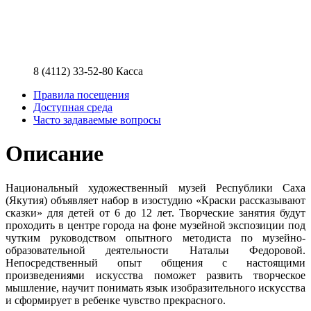
8 (4112) 33-52-80
Касса
Правила посещения
Доступная среда
Часто задаваемые вопросы
Описание
Национальный художественный музей Республики Саха
(Якутия) объявляет набор в изостудию «Краски рассказывают
сказки» для детей от 6 до 12 лет. Творческие занятия будут
проходить в центре города на фоне музейной экспозиции под
чутким руководством опытного методиста по музейно-
образовательной деятельности Натальи Федоровой.
Непосредственный опыт общения с настоящими
произведениями искусства поможет развить творческое
мышление, научит понимать язык изобразительного искусства
и сформирует в ребенке чувство прекрасного.