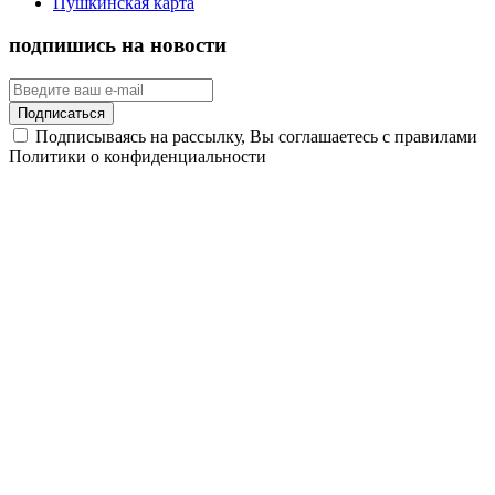
Пушкинская карта
подпишись на новости
Подписаться
Подписываясь на рассылку, Вы соглашаетесь с правилами
Политики о конфиденциальности