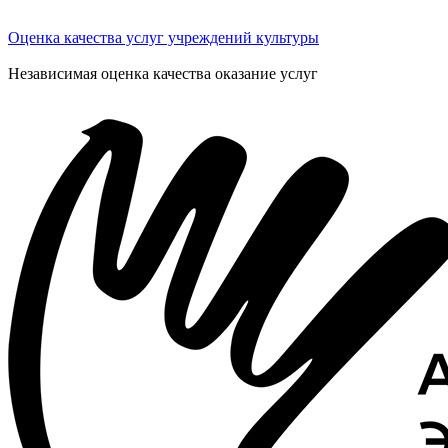
Оценка качества услуг учреждений культуры
Независимая оценка качества оказание услуг