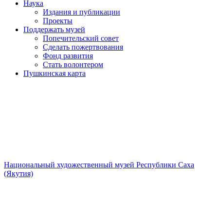
Наука
Издания и публикации
Проекты
Поддержать музей
Попечительский совет
Сделать пожертвования
Фонд развития
Стать волонтером
Пушкинская карта
Национальный художественный музей Республики Саха
(Якутия)