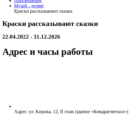
Просвещение
Музей - детям!
Краски рассказывают сказки
Краски рассказывают сказки
22.04.2022 - 31.12.2026
Адрес и часы работы
Адрес:
ул. Кирова, 12, II этаж (здание «Комдрагметалл»)