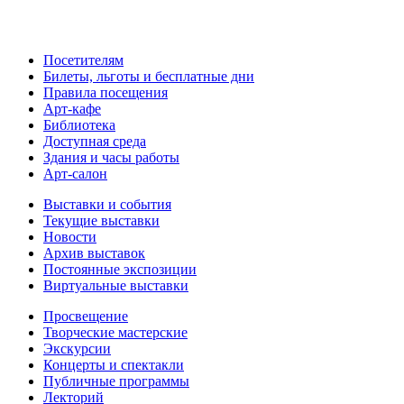
Посетителям
Билеты, льготы и бесплатные дни
Правила посещения
Арт-кафе
Библиотека
Доступная среда
Здания и часы работы
Арт-салон
Выставки и события
Текущие выставки
Новости
Архив выставок
Постоянные экспозиции
Виртуальные выставки
Просвещение
Творческие мастерские
Экскурсии
Концерты и спектакли
Публичные программы
Лекторий