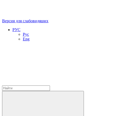
Версия для слабовидящих
РУС
Рус
Eng