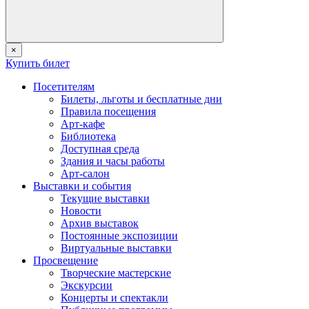
×
Купить билет
Посетителям
Билеты, льготы и бесплатные дни
Правила посещения
Арт-кафе
Библиотека
Доступная среда
Здания и часы работы
Арт-салон
Выставки и события
Текущие выставки
Новости
Архив выставок
Постоянные экспозиции
Виртуальные выставки
Просвещение
Творческие мастерские
Экскурсии
Концерты и спектакли