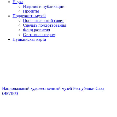
Наука
Издания и публикации
Проекты
Поддержать музей
Попечительский совет
Сделать пожертвования
Фонд развития
Стать волонтером
Пушкинская карта
Национальный художественный музей Республики Саха
(Якутия)