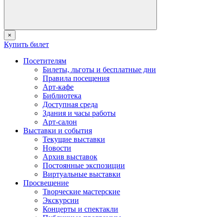
×
Купить билет
Посетителям
Билеты, льготы и бесплатные дни
Правила посещения
Арт-кафе
Библиотека
Доступная среда
Здания и часы работы
Арт-салон
Выставки и события
Текущие выставки
Новости
Архив выставок
Постоянные экспозиции
Виртуальные выставки
Просвещение
Творческие мастерские
Экскурсии
Концерты и спектакли