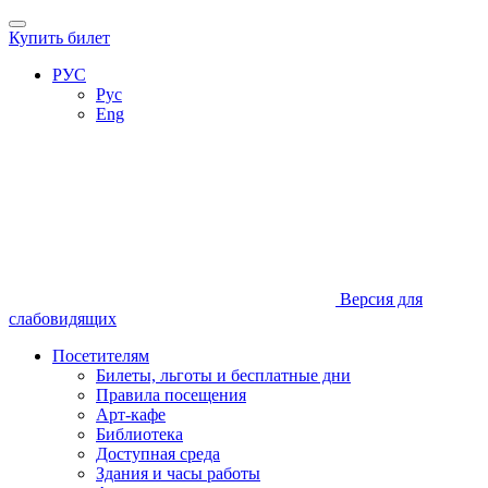
Купить билет
РУС
Рус
Eng
Версия для
слабовидящих
Посетителям
Билеты, льготы и бесплатные дни
Правила посещения
Арт-кафе
Библиотека
Доступная среда
Здания и часы работы