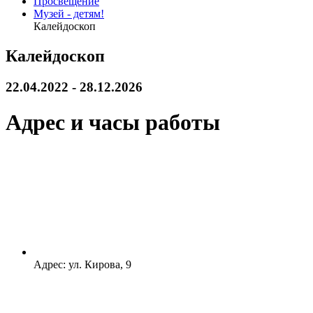
Просвещение
Музей - детям!
Калейдоскоп
Калейдоскоп
22.04.2022 - 28.12.2026
Адрес и часы работы
Адрес:
ул. Кирова, 9