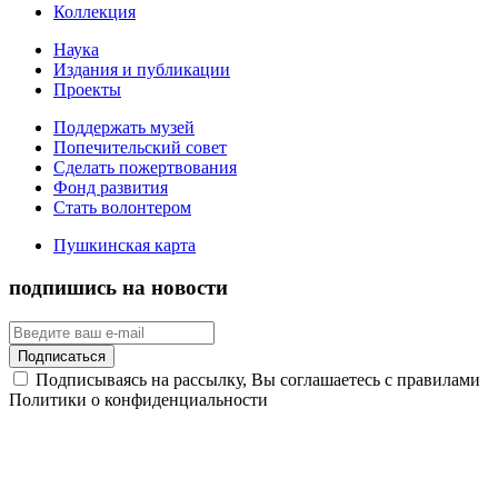
Коллекция
Наука
Издания и публикации
Проекты
Поддержать музей
Попечительский совет
Сделать пожертвования
Фонд развития
Стать волонтером
Пушкинская карта
подпишись на новости
Подписаться
Подписываясь на рассылку, Вы соглашаетесь с правилами
Политики о конфиденциальности