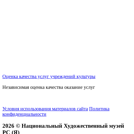
Оценка качества услуг учреждений культуры
Независимая оценка качества оказание услуг
Условия использования материалов сайта
Политика
конфиденциальности
2026 © Национальный Художественный музей
РС (Я)