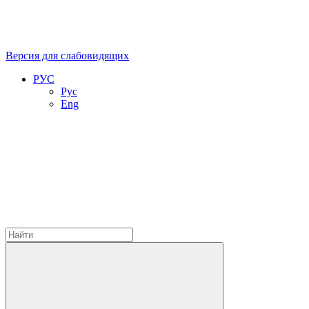
Версия для слабовидящих
РУС
Рус
Eng