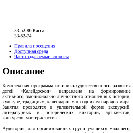
33-52-80
Касса
33-52-74
Правила посещения
Доступная среда
Часто задаваемые вопросы
Описание
Комплексная программа историко-художественного развития
детей «Калейдоскоп» направлена на формирование
активного, эмоционально-личностного отношения к истории,
культуре, традициям, календарным праздникам народов мира.
Занятия проводятся в увлекательной форме экскурсий,
литературных и исторических викторин, арт-квестов,
конкурсов, мастер-классов.
Аудитория: для организованных групп учащихся младшего,