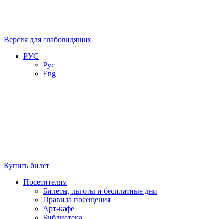
Версия для слабовидящих
РУС
Рус
Eng
Купить билет
Посетителям
Билеты, льготы и бесплатные дни
Правила посещения
Арт-кафе
Библиотека