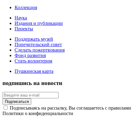
Коллекция
Наука
Издания и публикации
Проекты
Поддержать музей
Попечительский совет
Сделать пожертвования
Фонд развития
Стать волонтером
Пушкинская карта
подпишись на новости
Подписаться
Подписываясь на рассылку, Вы соглашаетесь с правилами
Политики о конфиденциальности