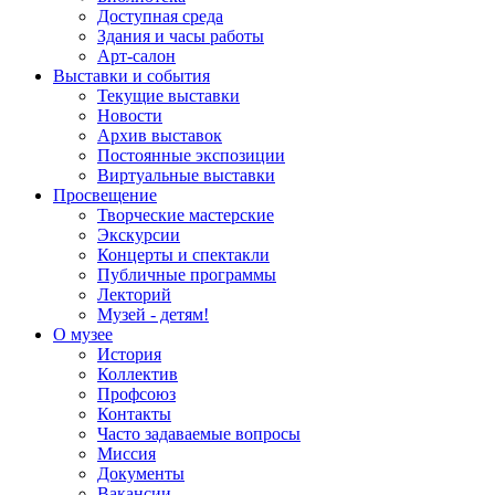
Доступная среда
Здания и часы работы
Арт-салон
Выставки и события
Текущие выставки
Новости
Архив выставок
Постоянные экспозиции
Виртуальные выставки
Просвещение
Творческие мастерские
Экскурсии
Концерты и спектакли
Публичные программы
Лекторий
Музей - детям!
О музее
История
Коллектив
Профсоюз
Контакты
Часто задаваемые вопросы
Миссия
Документы
Вакансии