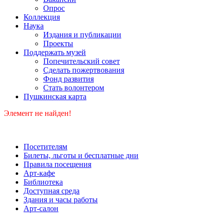
Опрос
Коллекция
Наука
Издания и публикации
Проекты
Поддержать музей
Попечительский совет
Сделать пожертвования
Фонд развития
Стать волонтером
Пушкинская карта
Элемент не найден!
Посетителям
Билеты, льготы и бесплатные дни
Правила посещения
Арт-кафе
Библиотека
Доступная среда
Здания и часы работы
Арт-салон