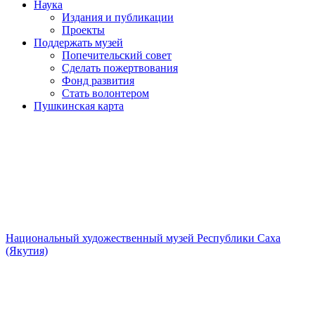
Наука
Издания и публикации
Проекты
Поддержать музей
Попечительский совет
Сделать пожертвования
Фонд развития
Стать волонтером
Пушкинская карта
Национальный художественный музей Республики Саха
(Якутия)