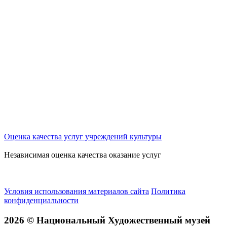
Оценка качества услуг учреждений культуры
Независимая оценка качества оказание услуг
Условия использования материалов сайта
Политика
конфиденциальности
2026 © Национальный Художественный музей