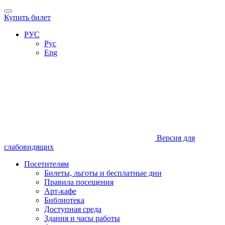
Купить билет
РУС
Рус
Eng
Версия для
слабовидящих
Посетителям
Билеты, льготы и бесплатные дни
Правила посещения
Арт-кафе
Библиотека
Доступная среда
Здания и часы работы