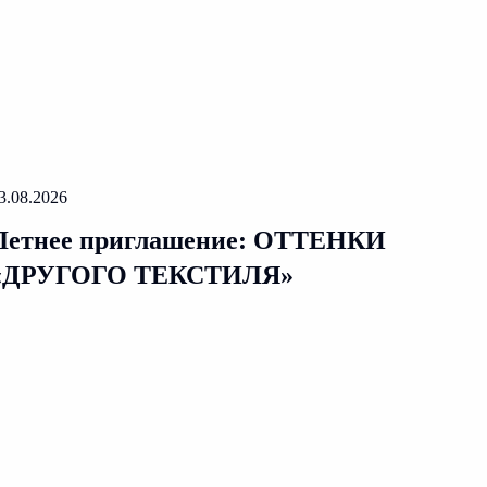
3.08.2026
Летнее приглашение: ОТТЕНКИ
«ДРУГОГО ТЕКСТИЛЯ»