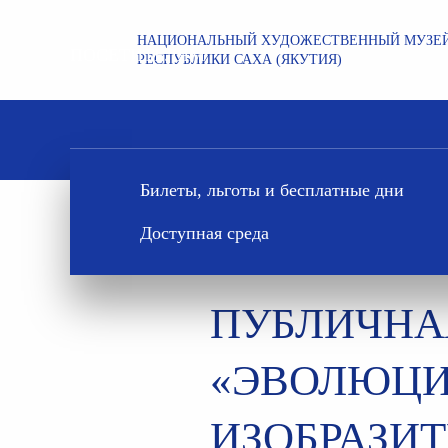
НАЦИОНАЛЬНЫЙ ХУДОЖЕСТВЕННЫЙ МУЗЕ
ПОСЕТИТЕЛЯМ
РЕСПУБЛИКИ САХА (ЯКУТИЯ)
Билеты, льготы и бесплатные дни
Главная
Выставки и события
Новости
Публи
Доступная среда
ПУБЛИЧНА
«ЭВОЛЮЦИЯ
ИЗОБРАЗИТ