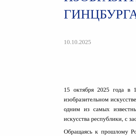
ГИНЦБУРГ
10.10.2025
15 октября 2025 года в 
изобразительном искусстве.
одним из самых известн
искусства республики, с 
Обращаясь к прошлому Ро