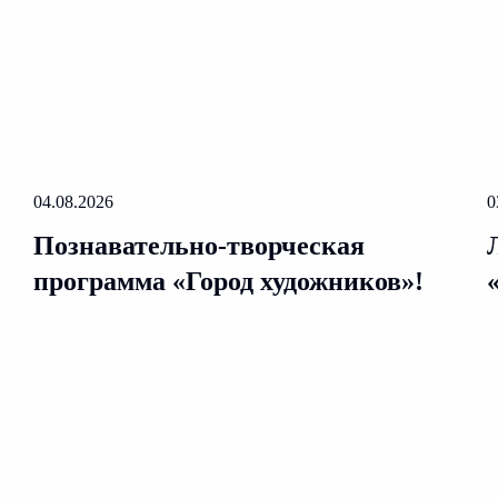
04.08.2026
0
Познавательно-творческая
программа «Город художников»!