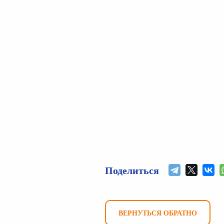
Поделиться
ВЕРНУТЬСЯ ОБРАТНО