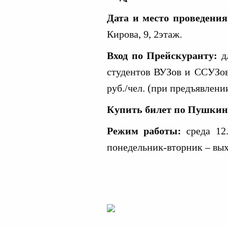
Дата и место проведения
Кирова, 9, 2этаж.
Вход по Прейскуранту
:
д
студентов ВУЗов и ССУЗов 
руб./чел. (при предъявлени
Купить билет по Пушкин
Режим работы:
среда 12.
понедельник-вторник – вых