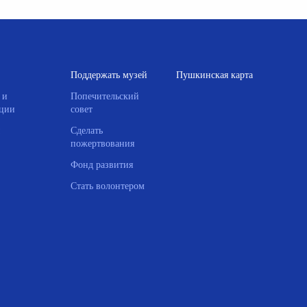
Поддержать музей
Пушкинская карта
 и
Попечительский
ции
совет
Сделать
пожертвования
Фонд развития
Стать волонтером