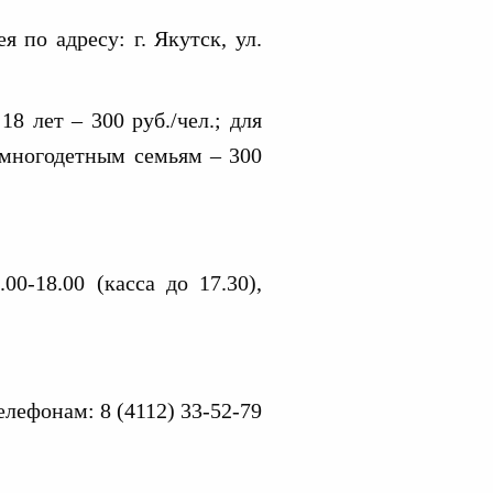
я по адресу: г. Якутск, ул.
18 лет – 300 руб./чел.; для
, многодетным семьям – 300
.00-18.00 (касса до 17.30),
елефонам: 8 (4112) 33-52-79