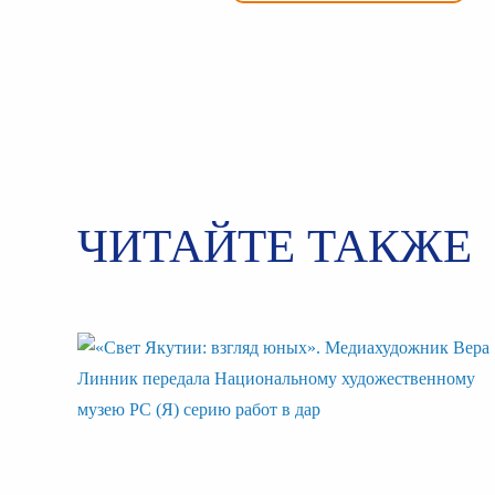
ЧИТАЙТЕ ТАКЖЕ