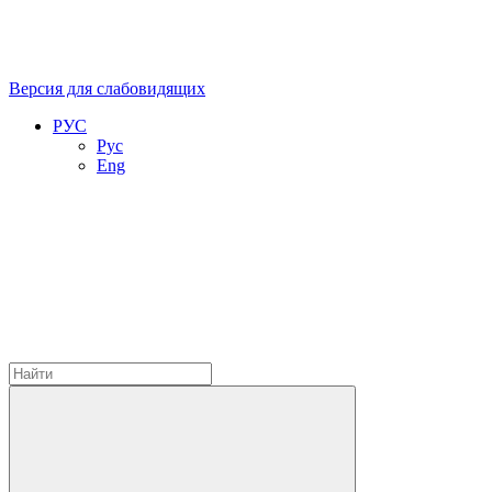
Версия для слабовидящих
РУС
Рус
Eng