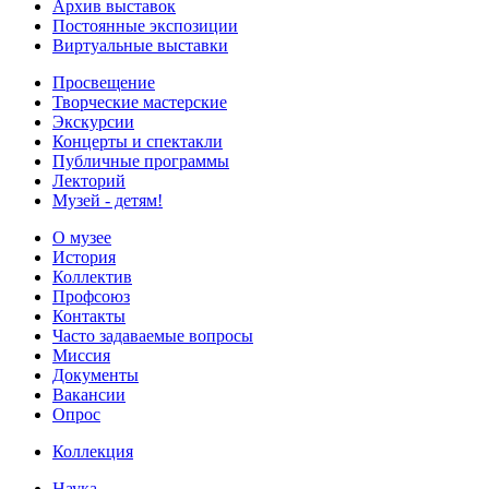
Архив выставок
Постоянные экспозиции
Виртуальные выставки
Просвещение
Творческие мастерские
Экскурсии
Концерты и спектакли
Публичные программы
Лекторий
Музей - детям!
О музее
История
Коллектив
Профсоюз
Контакты
Часто задаваемые вопросы
Миссия
Документы
Вакансии
Опрос
Коллекция
Наука