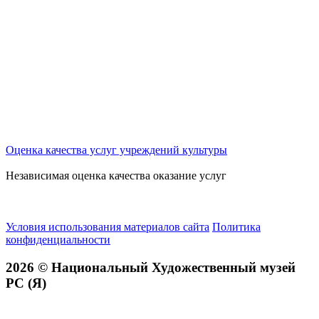
Оценка качества услуг учреждений культуры
Независимая оценка качества оказание услуг
Условия использования материалов сайта
Политика
конфиденциальности
2026 © Национальный Художественный музей
РС (Я)