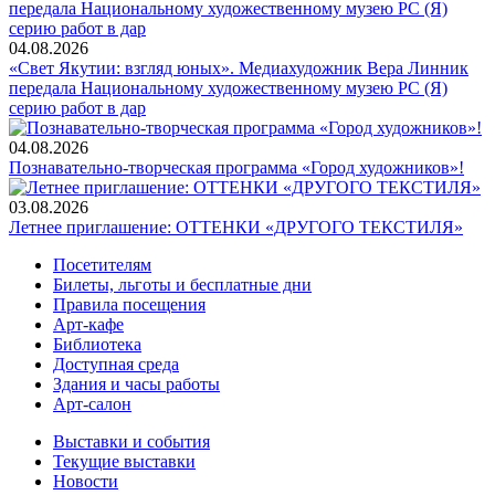
04.08.2026
«Свет Якутии: взгляд юных». Медиахудожник Вера Линник
передала Национальному художественному музею РС (Я)
серию работ в дар
04.08.2026
Познавательно-творческая программа «Город художников»!
03.08.2026
Летнее приглашение: ОТТЕНКИ «ДРУГОГО ТЕКСТИЛЯ»
Посетителям
Билеты, льготы и бесплатные дни
Правила посещения
Арт-кафе
Библиотека
Доступная среда
Здания и часы работы
Арт-салон
Выставки и события
Текущие выставки
Новости