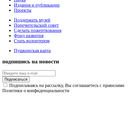
Издания и публикации
Проекты
Поддержать музей
Попечительский совет
Сделать пожертвования
Фонд развития
Стать волонтером
Пушкинская карта
подпишись на новости
Подписаться
Подписываясь на рассылку, Вы соглашаетесь с правилами
Политики о конфиденциальности