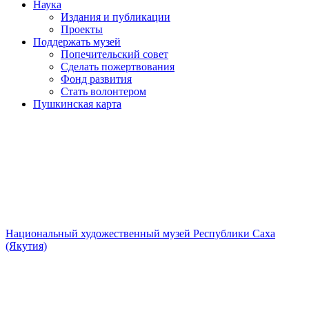
Наука
Издания и публикации
Проекты
Поддержать музей
Попечительский совет
Сделать пожертвования
Фонд развития
Стать волонтером
Пушкинская карта
Национальный художественный музей Республики Саха
(Якутия)