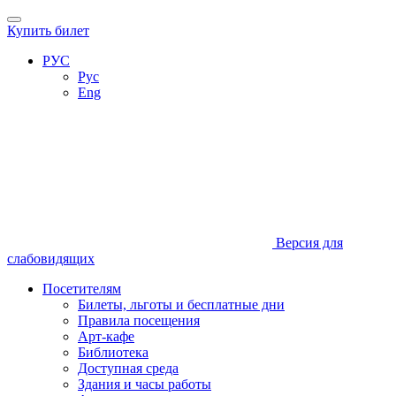
Купить билет
РУС
Рус
Eng
Версия для
слабовидящих
Посетителям
Билеты, льготы и бесплатные дни
Правила посещения
Арт-кафе
Библиотека
Доступная среда
Здания и часы работы