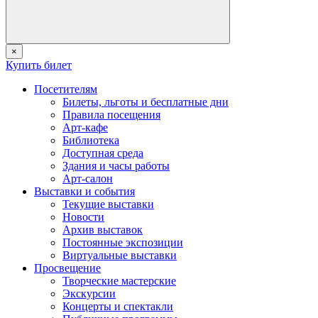
×
Купить билет
Посетителям
Билеты, льготы и бесплатные дни
Правила посещения
Арт-кафе
Библиотека
Доступная среда
Здания и часы работы
Арт-салон
Выставки и события
Текущие выставки
Новости
Архив выставок
Постоянные экспозиции
Виртуальные выставки
Просвещение
Творческие мастерские
Экскурсии
Концерты и спектакли