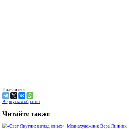
Поделиться
Вернуться обратно
Читайте также