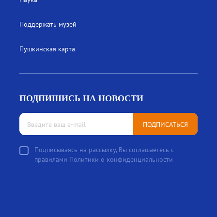
Поддержать музей
Пушкинская карта
ПОДПИШИСЬ НА НОВОСТИ
ПОДПИСАТЬСЯ
Подписываясь на рассылку, Вы соглашаетесь с
правилами Политики о конфиденциальности