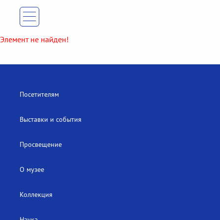
Элемент не найден!
Посетителям
Выставки и события
Просвещение
О музее
Коллекция
Наука