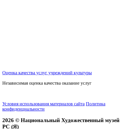
Оценка качества услуг учреждений культуры
Независимая оценка качества оказание услуг
Условия использования материалов сайта
Политика
конфиденциальности
2026 © Национальный Художественный музей
РС (Я)