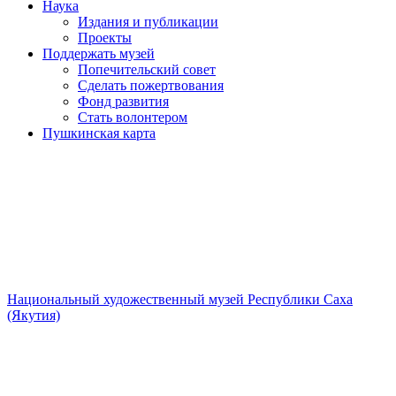
Наука
Издания и публикации
Проекты
Поддержать музей
Попечительский совет
Сделать пожертвования
Фонд развития
Стать волонтером
Пушкинская карта
Национальный художественный музей Республики Саха
(Якутия)