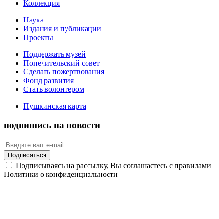
Коллекция
Наука
Издания и публикации
Проекты
Поддержать музей
Попечительский совет
Сделать пожертвования
Фонд развития
Стать волонтером
Пушкинская карта
подпишись на новости
Подписаться
Подписываясь на рассылку, Вы соглашаетесь с правилами
Политики о конфиденциальности