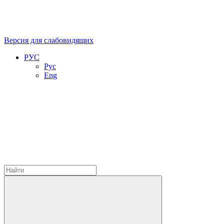
Версия для слабовидящих
РУС
Рус
Eng