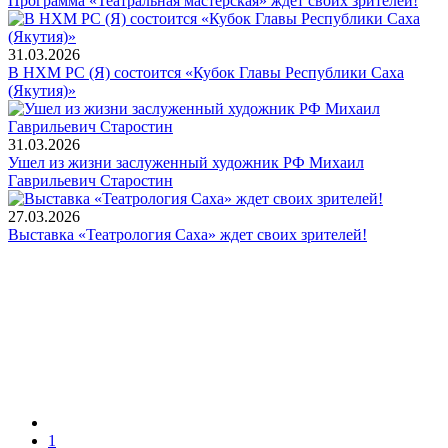
Программа «Театральная мастерская» ждет своих зрителей!
31.03.2026
В НХМ РС (Я) состоится «Кубок Главы Республики Саха
(Якутия)»
31.03.2026
Ушел из жизни заслуженный художник РФ Михаил
Гаврильевич Старостин
27.03.2026
Выставка «Театрология Саха» ждет своих зрителей!
1