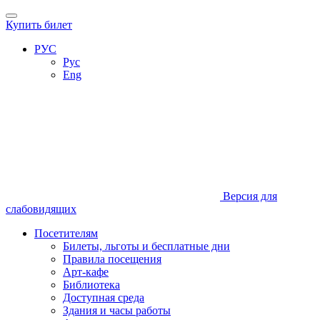
Купить билет
РУС
Рус
Eng
Версия для
слабовидящих
Посетителям
Билеты, льготы и бесплатные дни
Правила посещения
Арт-кафе
Библиотека
Доступная среда
Здания и часы работы