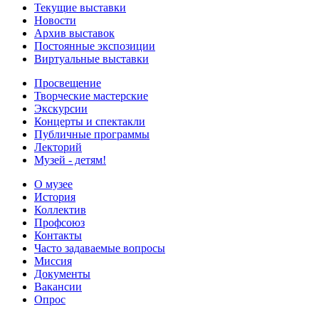
Текущие выставки
Новости
Архив выставок
Постоянные экспозиции
Виртуальные выставки
Просвещение
Творческие мастерские
Экскурсии
Концерты и спектакли
Публичные программы
Лекторий
Музей - детям!
О музее
История
Коллектив
Профсоюз
Контакты
Часто задаваемые вопросы
Миссия
Документы
Вакансии
Опрос