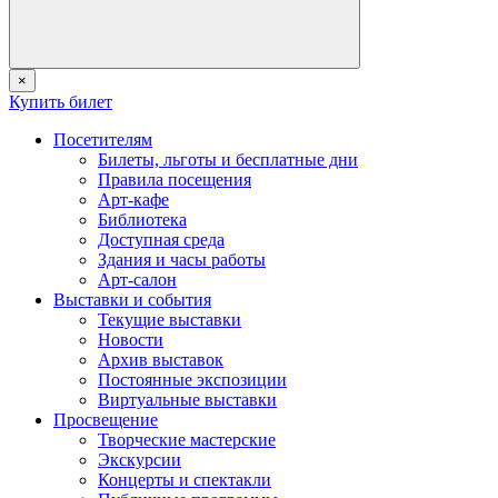
×
Купить билет
Посетителям
Билеты, льготы и бесплатные дни
Правила посещения
Арт-кафе
Библиотека
Доступная среда
Здания и часы работы
Арт-салон
Выставки и события
Текущие выставки
Новости
Архив выставок
Постоянные экспозиции
Виртуальные выставки
Просвещение
Творческие мастерские
Экскурсии
Концерты и спектакли